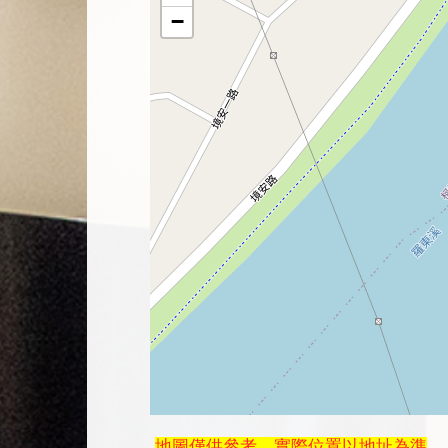
−
地圖僅供參考，實際位置以地址為準