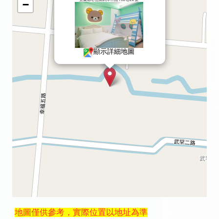
−
顯示詳細地圖
地圖僅供參考，實際位置以地址為準