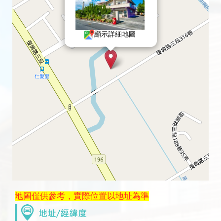
顯示詳細地圖
地圖僅供參考，實際位置以地址為準