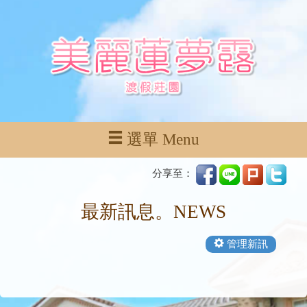
選單 Menu
分享至：
最新訊息。NEWS
管理新訊