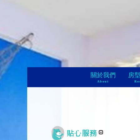
關於我們
房
About
Ro