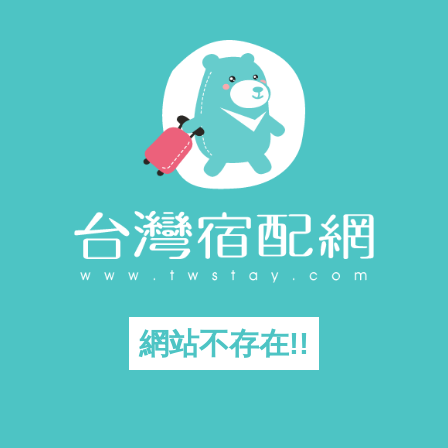
網站不存在!!