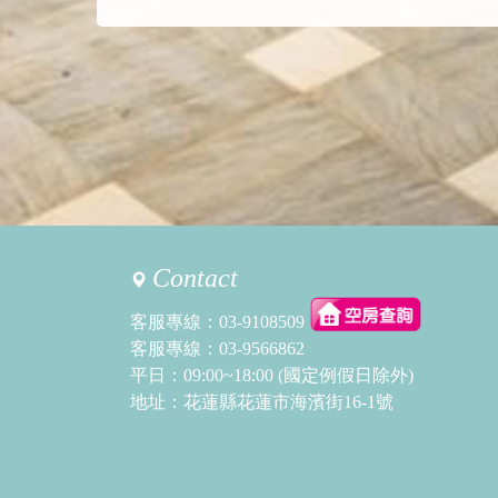
Contact
客服專線：
03-9108509
客服專線：
03-9566862
平日：09:00~18:00 (國定例假日除外)
地址：花蓮縣花蓮市海濱街16-1號