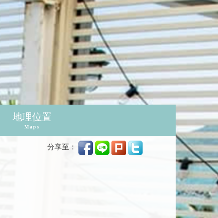
地理位置
Maps
分享至：