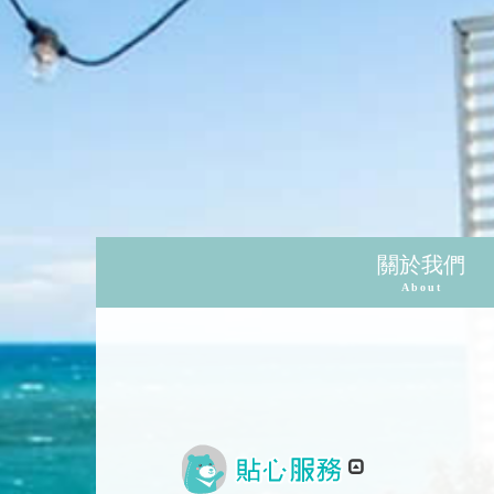
關於我們
About