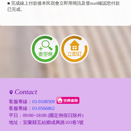
■ 完成線上付款後本民宿會立即用簡訊及發mail確認您付款
已完成。
Contact
客服專線：
03-9108509
客服專線：
03-9566862
平日：09:00~18:00 (國定例假日除外)
地址：宜蘭縣五結鄉成興路103巷5號