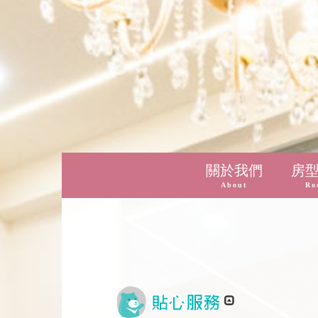
關於我們
房
About
Ro