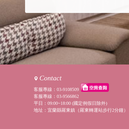
Contact
客服專線：
03-9108509
客服專線：
03-9566862
平日：09:00~18:00 (國定例假日除外)
地址：宜蘭縣羅東鎮（羅東轉運站步行2分鐘）