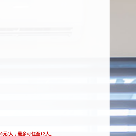
0元/人，最多可住至12人。