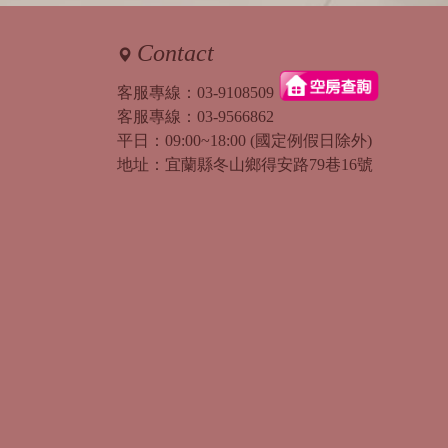
Contact
客服專線：
03-9108509
客服專線：
03-9566862
平日：09:00~18:00 (國定例假日除外)
地址：宜蘭縣冬山鄉得安路79巷16號