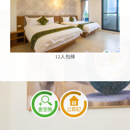
12人包棟