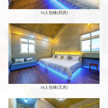
16人包棟(四房)
18人包棟(五房)