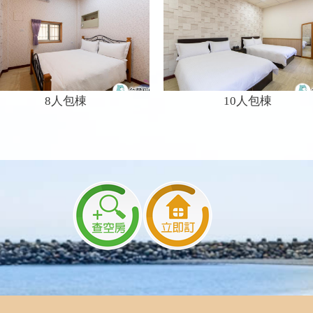
8人包棟
10人包棟