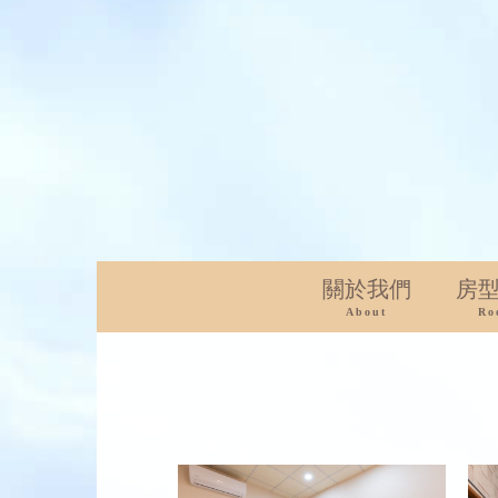
關於我們
房
About
Ro