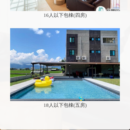
16人以下包棟(四房)
18人以下包棟(五房)