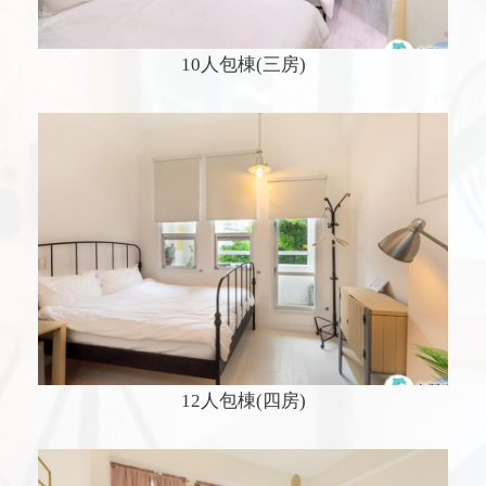
10人包棟(三房)
12人包棟(四房)