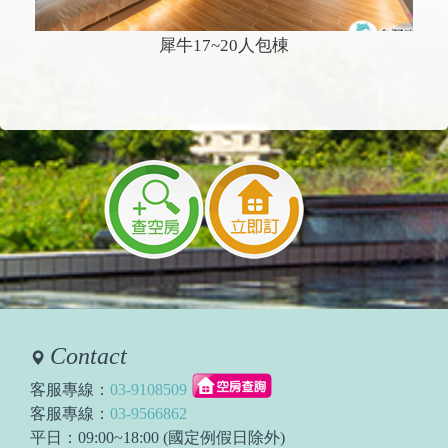
犀牛17~20人包棟
Contact
客服專線：
03-9108509
客服專線：
03-9566862
平日：09:00~18:00 (國定例假日除外)