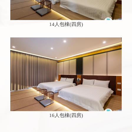
14人包棟(四房)
16人包棟(四房)