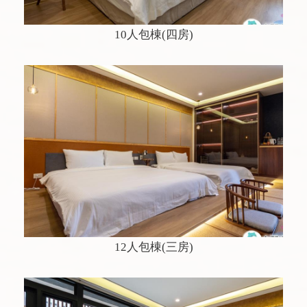
10人包棟(四房)
12人包棟(三房)