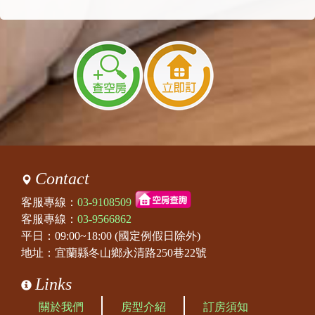
Contact
客服專線：
03-9108509
客服專線：
03-9566862
平日：09:00~18:00 (國定例假日除外)
地址：宜蘭縣冬山鄉永清路250巷22號
Links
關於我們
房型介紹
訂房須知