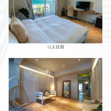
12人住宿