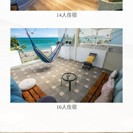
14人住宿
16人住宿