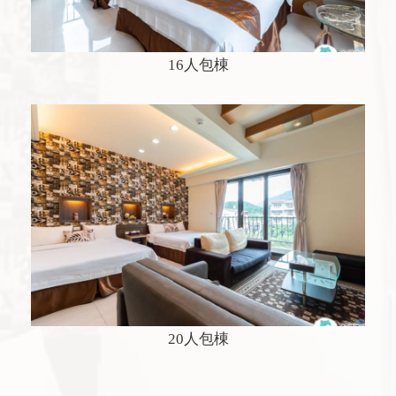
16人包棟
20人包棟