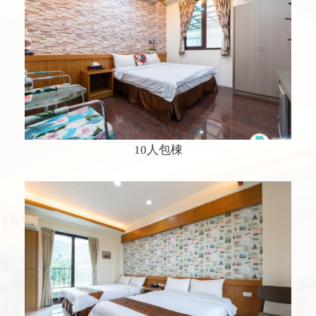
10人包棟