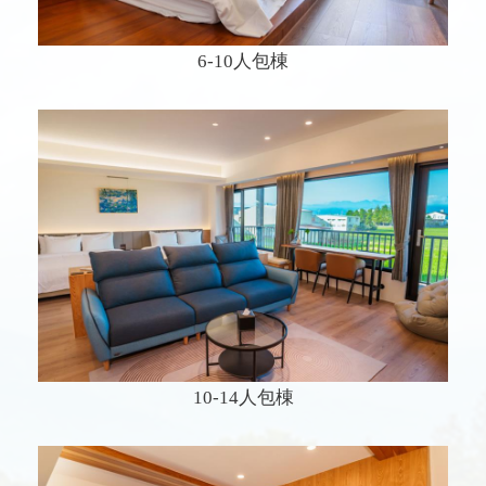
6-10人包棟
10-14人包棟