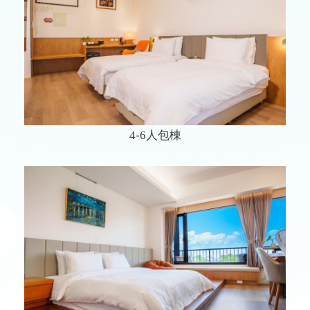
4-6人包棟