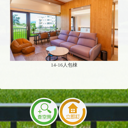
14-16人包棟