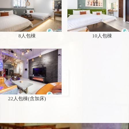
8人包棟
10人包棟
22人包棟(含加床)