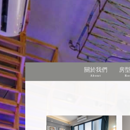
關於我們
房
About
Ro