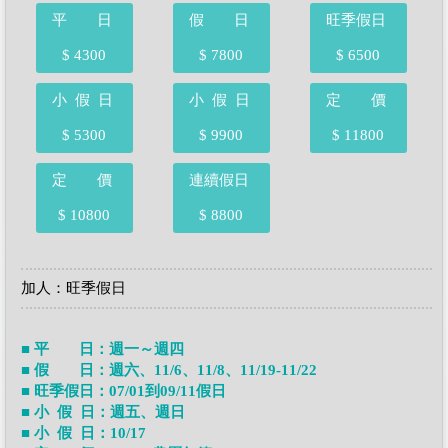
平 日
假 日
旺季假日
$ 4300
$ 7800
$ 6500
小 假 日
小 假 日
定 價
$ 5300
$ 9900
$ 11800
定 價
連續假日
$ 10800
$ 8800
加人：旺季假日
■ 平 日：週一～週四
■ 假 日：週六、11/6、11/8、11/19-11/22
■ 旺季假日：07/01到09/11假日
■ 小 假 日：週五、週日
■ 小 假 日：10/17