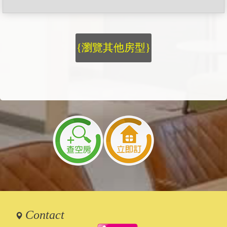
{瀏覽其他房型}
Contact