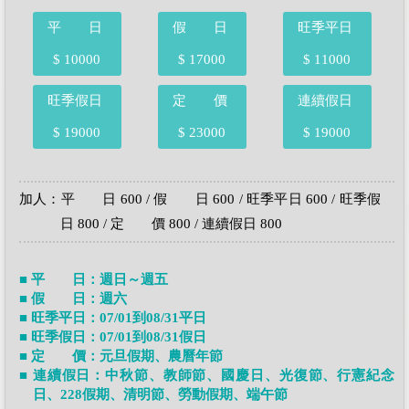
平 日
假 日
旺季平日
$ 10000
$ 17000
$ 11000
旺季假日
定 價
連續假日
$ 19000
$ 23000
$ 19000
加人：平 日 600 / 假 日 600 / 旺季平日 600 / 旺季假
日 800 / 定 價 800 / 連續假日 800
■ 平 日：週日～週五
■ 假 日：週六
■ 旺季平日：07/01到08/31平日
■ 旺季假日：07/01到08/31假日
■ 定 價：元旦假期、農曆年節
■ 連續假日：中秋節、教師節、國慶日、光復節、行憲紀念
日、228假期、清明節、勞動假期、端午節