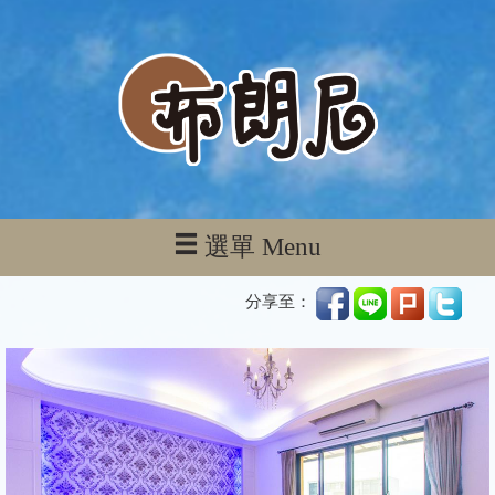
選單 Menu
分享至：