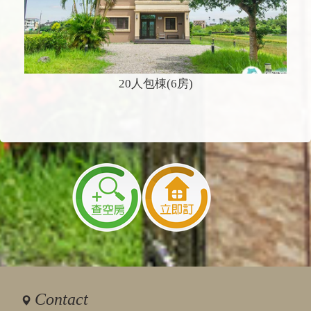
20人包棟(6房)
Contact