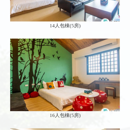
14人包棟(5房)
16人包棟(5房)