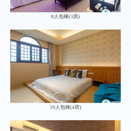
8人包棟(3房)
10人包棟(4房)