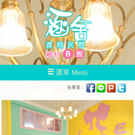
選單 Menu
分享至：