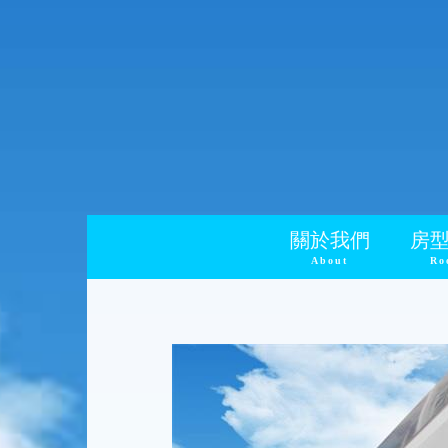
關於我們
房
About
Ro