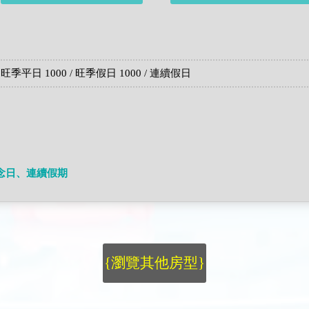
旺季平日 1000 / 旺季假日 1000 / 連續假日
念日、連續假期
{瀏覽其他房型}