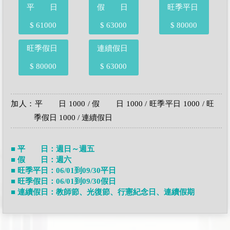
平 日
假 日
旺季平日
$ 61000
$ 63000
$ 80000
旺季假日
連續假日
$ 80000
$ 63000
加人：平 日 1000 / 假 日 1000 / 旺季平日 1000 / 旺
季假日 1000 / 連續假日
■ 平 日：週日～週五
■ 假 日：週六
■ 旺季平日：06/01到09/30平日
■ 旺季假日：06/01到09/30假日
■ 連續假日：教師節、光復節、行憲紀念日、連續假期