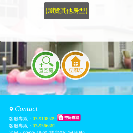
{瀏覽其他房型}
Contact
客服專線：
03-9108509
客服專線：
03-9566862
平日：09:00~18:00 (國定例假日除外)