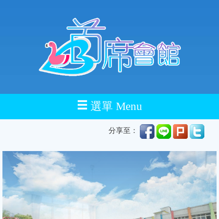
選單 Menu
分享至：