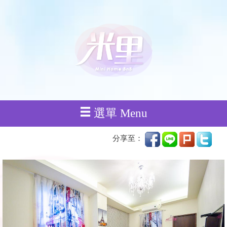
選單 Menu
分享至：