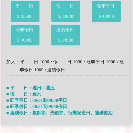
平 日
假 日
旺季平日
$ 33600
$ 34900
$ 40000
旺季假日
連續假日
$ 40000
$ 34900
加人：平 日 1000 / 假 日 1000 / 旺季平日 1000 / 旺
季假日 1000 / 連續假日
■ 平 日：週日～週五
■ 假 日：週六
■ 旺季平日：06/01到09/30平日
■ 旺季假日：06/01到09/30假日
■ 連續假日：教師節、光復節、行憲紀念日、連續假期