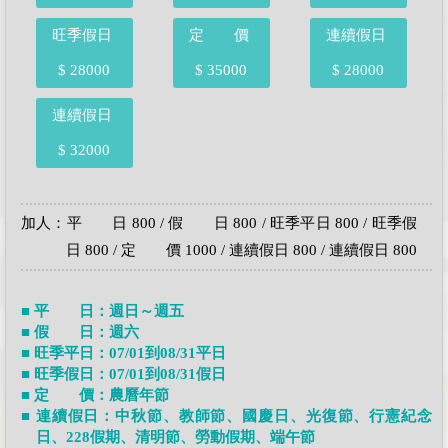
旺季假日
定 價
連續假日
$ 28000
$ 35000
$ 28000
連續假日
$ 32000
加人：平 日 800 / 假 日 800 / 旺季平日 800 / 旺季假
日 800 / 定 價 1000 / 連續假日 800 / 連續假日 800
■ 平 日：週日～週五
■ 假 日：週六
■ 旺季平日：07/01到08/31平日
■ 旺季假日：07/01到08/31假日
■ 定 價：農曆年節
■ 連續假日：中秋節、教師節、國慶日、光復節、行憲紀念
日、228假期、清明節、勞動假期、端午節