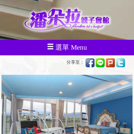
選單 Menu
分享至：