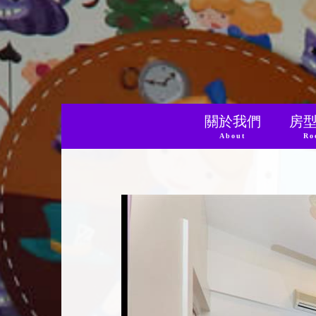
關於我們
房
About
Ro