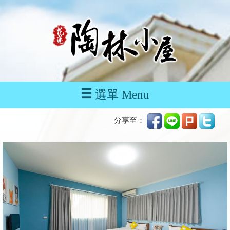
選單 Menu
分享至：