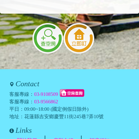
Contact
客服專線：
03-9108509
客服專線：
03-9566862
平日：09:00~18:00 (國定例假日除外)
地址：花蓮縣吉安鄉慶豐11街245巷7弄10號
Links