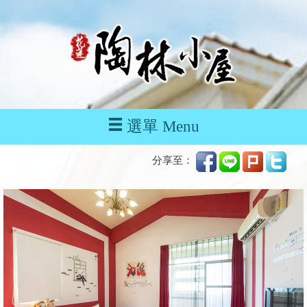
選單 Menu
分享至：