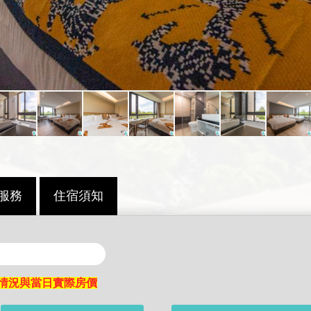
服務
住宿須知
情況與當日實際房價