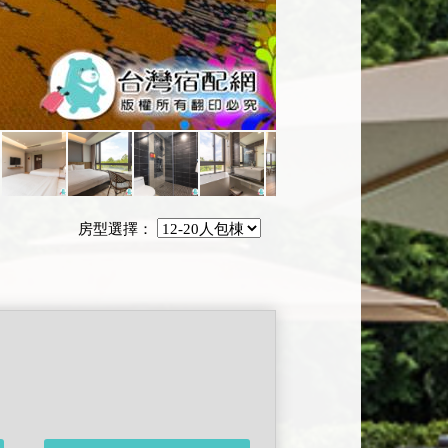
房型選擇：