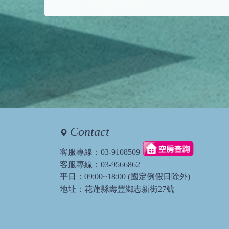
Contact
客服專線：
03-9108509
客服專線：
03-9566862
平日：09:00~18:00 (國定例假日除外)
地址：花蓮縣壽豐鄉志新街27號