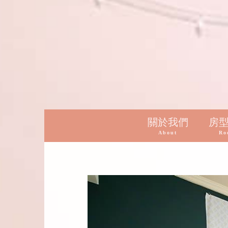
關於我們
房
About
Ro