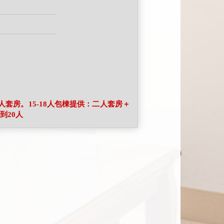
人套房。15-18人包棟提供：二人套房＋
到20人