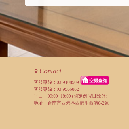
Contact
客服專線：
03-9108509
客服專線：
03-9566862
平日：09:00~18:00 (國定例假日除外)
地址：台南市西港區西港里西港8-2號