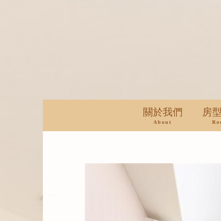
關於我們
房
About
Ro