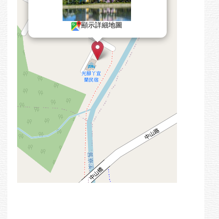
顯示詳細地圖