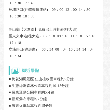
15：30 17：40
鹿埔路口(往羅東轉運站) 09：00 12：00 14：30
16：30 18：30
冬山鄉【大進線】免費巴士時刻表(往大進)
羅東火車站(往大進) 07：18 09：18 11：18 15：18
17：18
鹿埔路口(往羅東) 06：34 08：34 10：34 14：34
16：34
■ 梅花湖風景區.仁山植物園車程約5分鐘
■ 生態綠洲森林公園車程約10-15分鐘
■ 羅東運動公園車程約5分鐘
■ 新寮瀑布車程約7分鐘
■ 羅東火車站車程約15分鐘