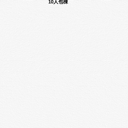
10人包棟