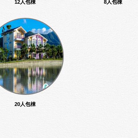
12人包棟
8人包棟
20人包棟