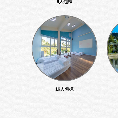
6人包棟
16人包棟