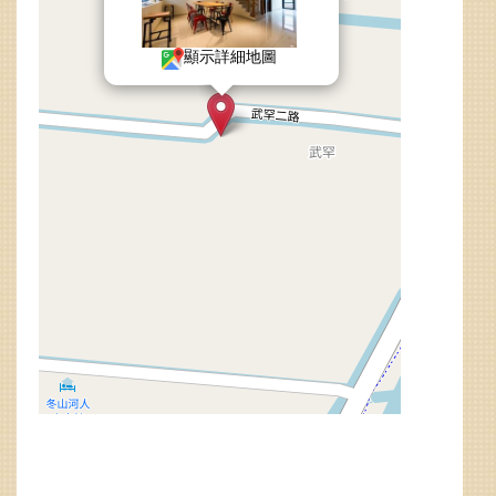
顯示詳細地圖