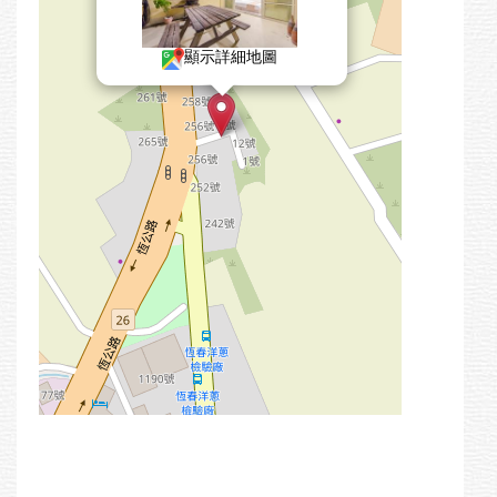
顯示詳細地圖