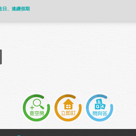
念日、連續假期