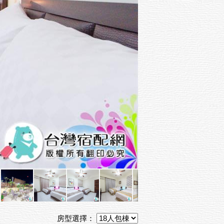
房型選擇：