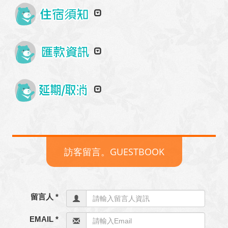
訪客留言。GUESTBOOK
留言人 *
EMAIL *