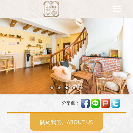
分享至：
關於我們。ABOUT US