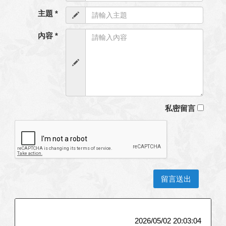
主題 *
內容 *
私密留言
2026/05/02 20:03:04