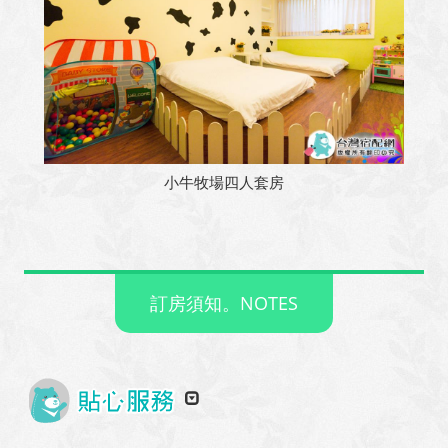
小牛牧場四人套房
訂房須知。NOTES