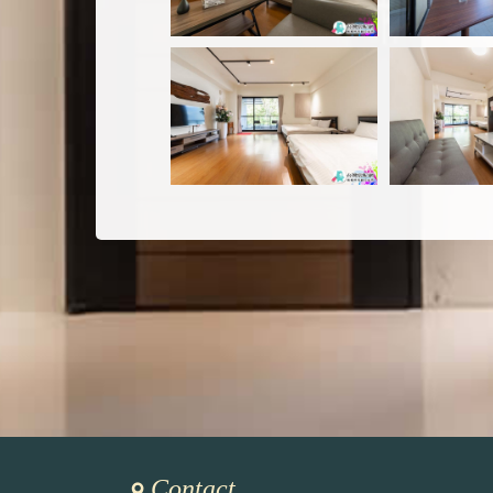
Contact