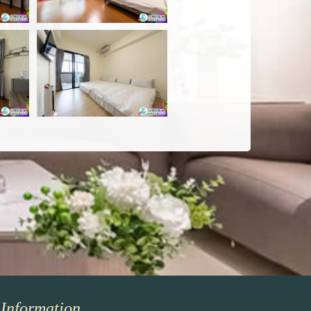
Information