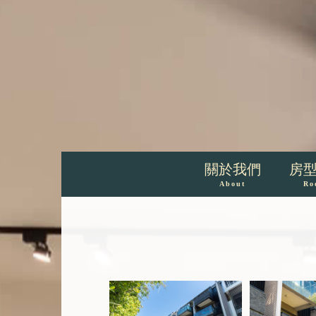
關於我們
房
About
Ro