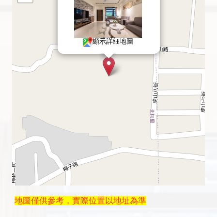
顯示詳細地圖
地圖僅供參考，實際位置以地址為準