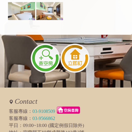
Contact
客服專線：
03-9108509
客服專線：
03-9566862
平日：09:00~18:00 (國定例假日除外)