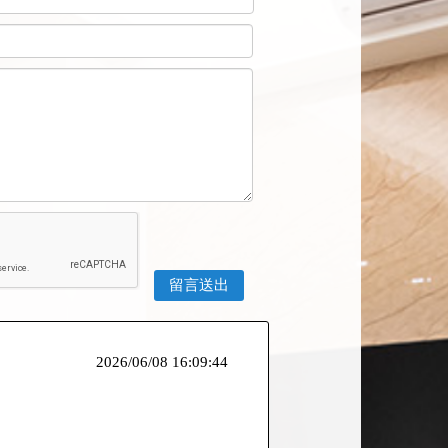
2026/06/08 16:09:44