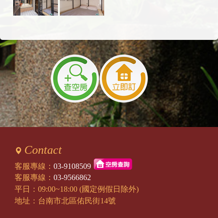
Contact
客服專線：
03-9108509
客服專線：
03-9566862
平日：09:00~18:00 (國定例假日除外)
地址：台南市北區佑民街14號