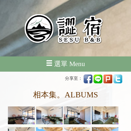
選單 Menu
分享至：
相本集。ALBUMS