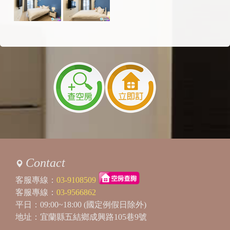
Contact
客服專線：
03-9108509
客服專線：
03-9566862
平日：09:00~18:00 (國定例假日除外)
地址：宜蘭縣五結鄉成興路105巷9號