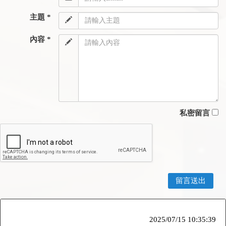
主題 *
內容 *
私密留言
2025/07/15 10:35:39